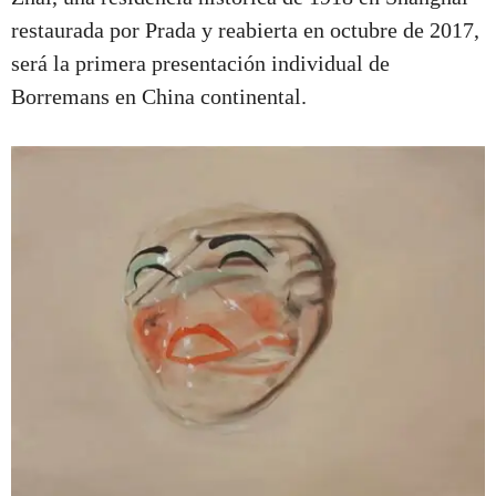
restaurada por Prada y reabierta en octubre de 2017,
será la primera presentación individual de
Borremans en China continental.