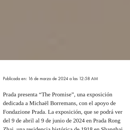
Publicada en: 16 de marzo de 2024 a las 12:58 AM
Prada presenta “The Promise”, una exposición
dedicada a Michaël Borremans, con el apoyo de
Fondazione Prada. La exposición, que se podrá ver
del 9 de abril al 9 de junio de 2024 en Prada Rong
Zhai, una residencia histórica de 1918 en Shanghai