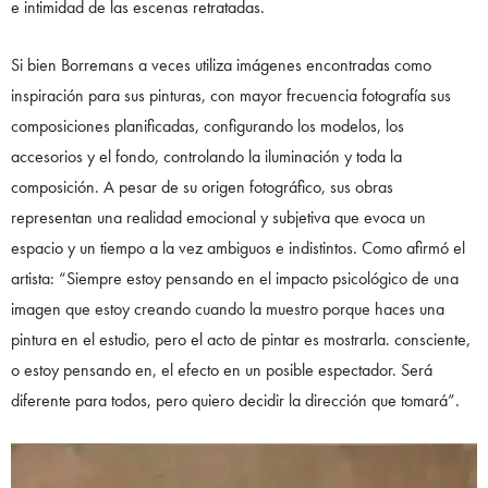
e intimidad de las escenas retratadas.
Si bien Borremans a veces utiliza imágenes encontradas como
inspiración para sus pinturas, con mayor frecuencia fotografía sus
composiciones planificadas, configurando los modelos, los
accesorios y el fondo, controlando la iluminación y toda la
composición. A pesar de su origen fotográfico, sus obras
representan una realidad emocional y subjetiva que evoca un
espacio y un tiempo a la vez ambiguos e indistintos. Como afirmó el
artista: “Siempre estoy pensando en el impacto psicológico de una
imagen que estoy creando cuando la muestro porque haces una
pintura en el estudio, pero el acto de pintar es mostrarla. consciente,
o estoy pensando en, el efecto en un posible espectador. Será
diferente para todos, pero quiero decidir la dirección que tomará”.