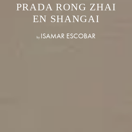
PRADA RONG ZHAI
EN SHANGAI
ISAMAR ESCOBAR
by