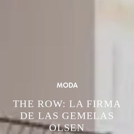
MODA
THE ROW: LA FIRMA
DE LAS GEMELAS
OLSEN