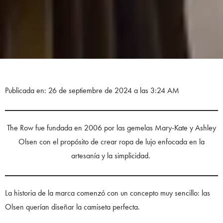
Publicada en: 26 de septiembre de 2024 a las 3:24 AM
The Row fue fundada en 2006 por las gemelas Mary-Kate y Ashley
Olsen con el propósito de crear ropa de lujo enfocada en la
artesanía y la simplicidad.
La historia de la marca comenzó con un concepto muy sencillo: las
Olsen querían diseñar la camiseta perfecta.