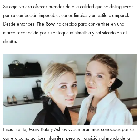
Su objetivo era ofrecer prendas de alta calidad que se distinguieron
por su confección impecable, cortes limpios y un estilo atemporal.
Desde entonces,
The Row
ha crecido para convertirse en una
marca reconocida por su enfoque minimalista y sofisticado en el
diseño.
Inicialmente, Mary-Kate y Ashley Olsen eran más conocidas por su
carrera como actrices infantiles, pero su transición al mundo de la