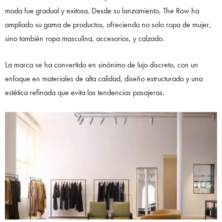
moda fue gradual y exitosa. Desde su lanzamiento, The Row ha
ampliado su gama de productos, ofreciendo no solo ropa de mujer,
sino también ropa masculina, accesorios, y calzado.
La marca se ha convertido en sinónimo de lujo discreto, con un
enfoque en materiales de alta calidad, diseño estructurado y una
estética refinada que evita las tendencias pasajeras.