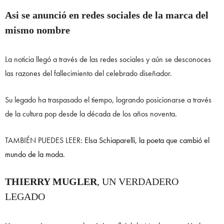
Asi se anunció en redes sociales de la marca del
mismo nombre
La noticia llegó a través de las redes sociales y aún se desconoces
las razones del fallecimiento del celebrado diseñador.
Su legado ha traspasado el tiempo, logrando posicionarse a través
de la cultura pop desde la década de los años noventa.
TAMBIÉN PUEDES LEER:
Elsa Schiaparelli, la poeta que cambió el
mundo de la moda.
THIERRY MUGLER
, UN VERDADERO
LEGADO