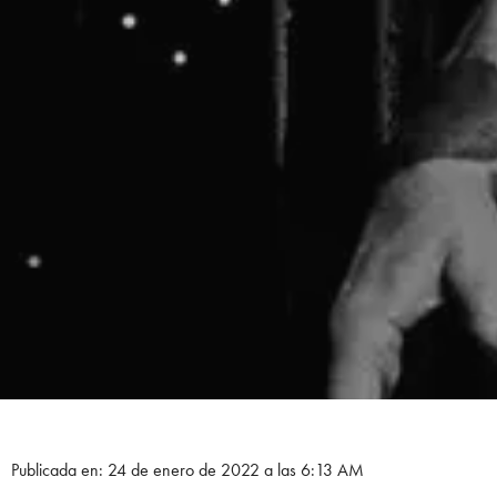
Publicada en: 24 de enero de 2022 a las 6:13 AM