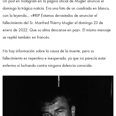
Un post en Instagram en la página oficial de Mugler anunció el
domingo la trágica noticia. Era una foto de un cuadrado en blanco,
con la leyenda… «#RIP Estamos devastados de anunciar el
fallecimiento del Sr. Manfred Thierry Mugler el domingo 23 de
enero de 2022. Que su alma descanse en paz». El mismo mensaje
se repitió también en francés.
No hay información sobre la causa de la muerte, pero su
fallecimiento es repentino e inesperado, ya que no parecía estar
enfermo ni luchando contra ninguna dolencia conocida.