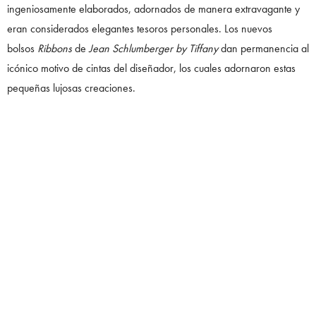
ingeniosamente elaborados, adornados de manera extravagante y
eran considerados elegantes tesoros personales. Los nuevos
bolsos
Ribbons
de
Jean Schlumberger by Tiffany
dan permanencia al
icónico motivo de cintas del diseñador, los cuales adornaron estas
pequeñas lujosas creaciones.