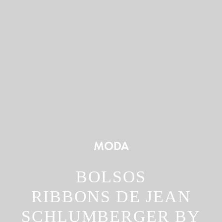
MODA
BOLSOS
RIBBONS DE JEAN
SCHLUMBERGER BY