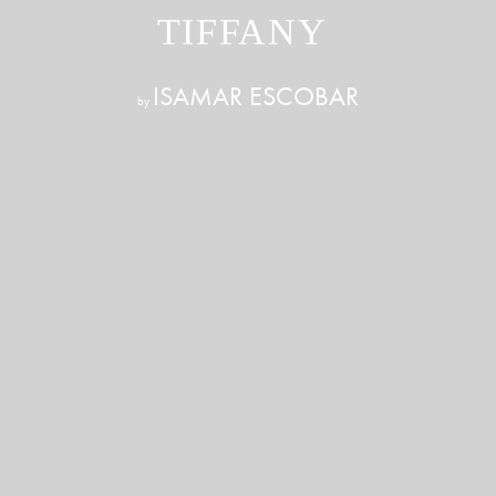
TIFFANY
ISAMAR ESCOBAR
by