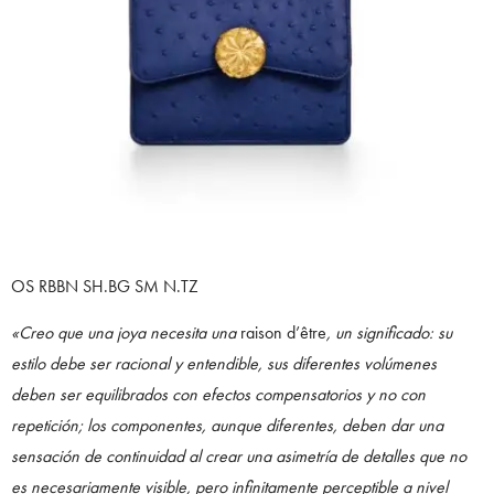
OS RBBN SH.BG SM N.TZ
«Creo que una joya necesita una
raison d’être
, un significado: su
estilo debe ser racional y entendible, sus diferentes volúmenes
deben ser equilibrados con efectos compensatorios y no con
repetición; los componentes, aunque diferentes, deben dar una
sensación de continuidad al crear una asimetría de detalles que no
es necesariamente visible, pero infinitamente perceptible a nivel