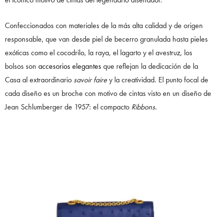
Confeccionados con materiales de la más alta calidad y de origen
responsable, que van desde piel de becerro granulada hasta pieles
exóticas como el cocodrilo, la raya, el lagarto y el avestruz, los
bolsos son
accesorios elegantes
que reflejan la dedicación de la
Casa al extraordinario
savoir faire
y la creatividad. El punto focal de
cada diseño es un broche con motivo de cintas visto en un diseño de
Jean Schlumberger de 1957: el compacto
Ribbons
.