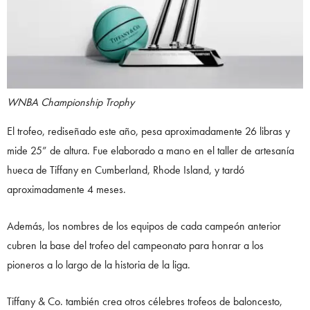
WNBA Championship Trophy
El trofeo, rediseñado este año, pesa aproximadamente 26 libras y
mide 25” de altura. Fue elaborado a mano en el taller de artesanía
hueca de Tiffany en Cumberland, Rhode Island, y tardó
aproximadamente 4 meses.
Además, los nombres de los equipos de cada campeón anterior
cubren la base del trofeo del campeonato para honrar a los
pioneros a lo largo de la historia de la liga.
Tiffany & Co. también crea otros célebres trofeos de baloncesto,