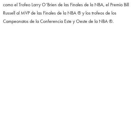
como el Trofeo Larry O’Brien de las Finales de la NBA, el Premio Bill
Russell al MVP de las Finales de la NBA ® y los trofeos de los
Campeonatos de la Conferencia Este y Oeste de la NBA ®.