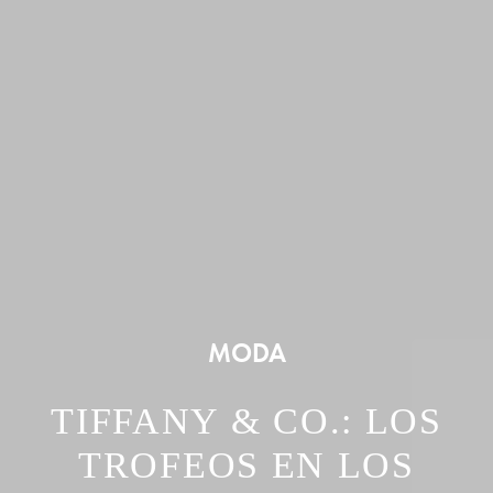
MODA
TIFFANY & CO.: LOS
TROFEOS EN LOS