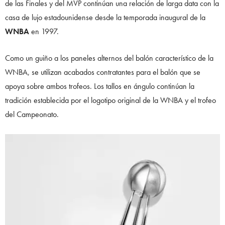
de las Finales y del MVP continúan una relación de larga data con la
casa de lujo estadounidense desde la temporada inaugural de la
WNBA
en 1997.
Como un guiño a los paneles alternos del balón característico de la
WNBA, se utilizan acabados contratantes para el balón que se
apoya sobre ambos trofeos. Los tallos en ángulo continúan la
tradición establecida por el logotipo original de la WNBA y el trofeo
del Campeonato.