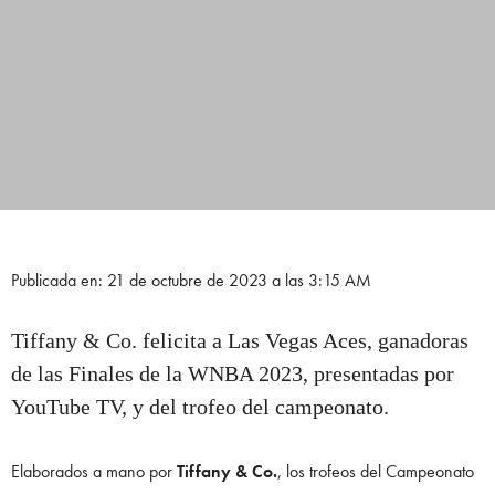
Publicada en: 21 de octubre de 2023 a las 3:15 AM
Tiffany & Co. felicita a Las Vegas Aces, ganadoras
de las Finales de la WNBA 2023, presentadas por
YouTube TV, y del trofeo del campeonato.
Elaborados a mano por
Tiffany & Co.
, los trofeos del Campeonato