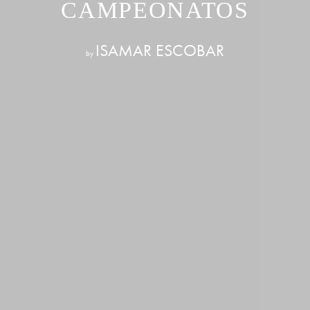
CAMPEONATOS
ISAMAR ESCOBAR
by