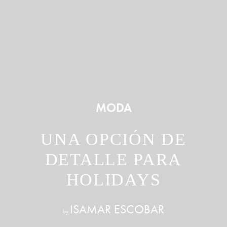
MODA
UNA OPCIÓN DE
DETALLE PARA
HOLIDAYS
ISAMAR ESCOBAR
by