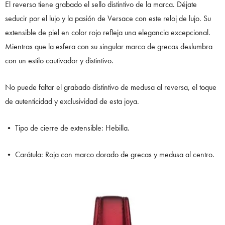
El reverso tiene grabado el sello distintivo de la marca. Déjate
seducir por el lujo y la pasión de Versace con este reloj de lujo. Su
extensible de piel en color rojo refleja una elegancia excepcional.
Mientras que la esfera con su singular marco de grecas deslumbra
con un estilo cautivador y distintivo.
No puede faltar el grabado distintivo de medusa al reversa, el toque
de autenticidad y exclusividad de esta joya.
• Tipo de cierre de extensible: Hebilla.
• Carátula: Roja con marco dorado de grecas y medusa al centro.