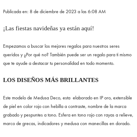
Publicada en: 8 de diciembre de 2023 a las 6:08 AM
¡Las fiestas navideñas ya están aquí!
Empezamos a buscar los mejores regalos para nuestros seres
queridos y ¿Por qué no? También puede ser un regalo para ti mismo
que te ayude a destacar tu personalidad en todo momento.
LOS DISEÑOS MÁS BRILLANTES
Este modelo de Medusa Deco, esta elaborado en IP oro, extensible
de piel en color rojo con hebilla a contraste, nombre de la marca
grabado y pespuntes a tono. Esfera en tono rojo con rayas a relieve,
marco de grecas, indicadores y medusa con manecillas en dorado.