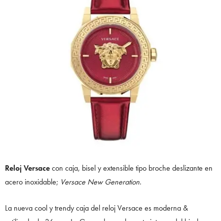
Reloj Versace
con caja, bisel y extensible tipo broche deslizante en
acero inoxidable;
Versace New Generation
.
La nueva cool y trendy caja del reloj Versace es moderna &