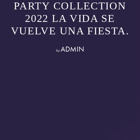
PARTY COLLECTION
2022 LA VIDA SE
VUELVE UNA FIESTA.
ADMIN
by