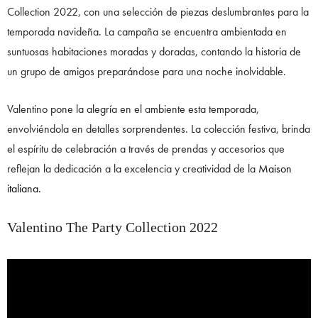
Collection 2022, con una selección de piezas deslumbrantes para la
temporada navideña. La campaña se encuentra ambientada en
suntuosas habitaciones moradas y doradas, contando la historia de
un grupo de amigos preparándose para una noche inolvidable.
Valentino pone la alegría en el ambiente esta temporada,
envolviéndola en detalles sorprendentes. La colección festiva, brinda
el espíritu de celebración a través de prendas y accesorios que
reflejan la dedicación a la excelencia y creatividad de la
Maison
italiana.
Valentino The Party Collection 2022