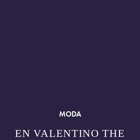
MODA
EN VALENTINO THE