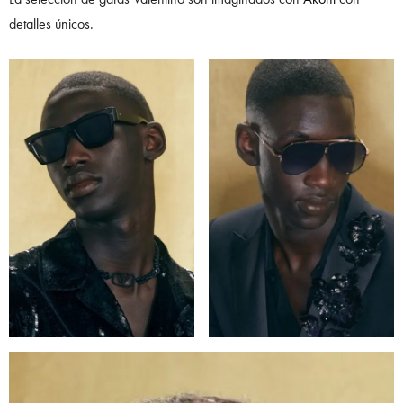
detalles únicos.