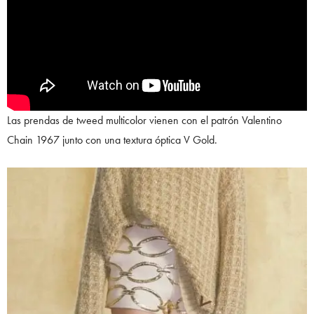
Las prendas de tweed multicolor vienen con el patrón Valentino
Chain 1967 junto con una textura óptica V Gold.