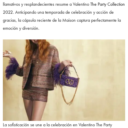
llamativos y resplandecientes resume a Valentino
The Party Collection
2022
. Anticipando una temporada de celebración y acción de
gracias, la cápsula reciente de la Maison captura perfectamente la
emoción y diversión.
La sofisticación se une a la celebración en Valentino The Party