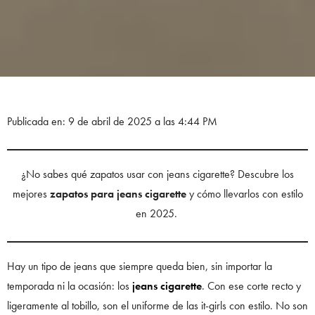
Publicada en: 9 de abril de 2025 a las 4:44 PM
¿No sabes qué zapatos usar con jeans cigarette? Descubre los
mejores
zapatos para jeans cigarette
y cómo llevarlos con estilo
en 2025.
Hay un tipo de jeans que siempre queda bien, sin importar la
temporada ni la ocasión: los
jeans cigarette
. Con ese corte recto y
ligeramente al tobillo, son el uniforme de las it-girls con estilo. No son