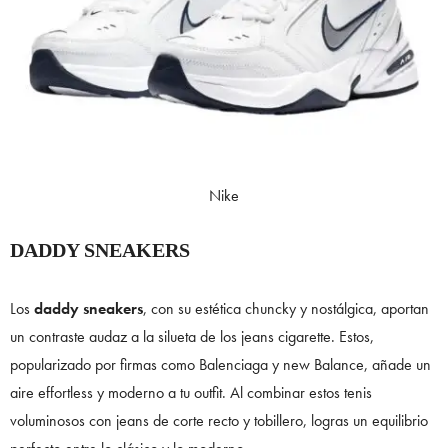
Nike
DADDY SNEAKERS
Los
daddy sneakers
, con su estética chuncky y nostálgica, aportan
un contraste audaz a la silueta de los jeans cigarette. Estos,
popularizado por firmas como Balenciaga y new Balance, añade un
aire effortless y moderno a tu outfit. Al combinar estos tenis
voluminosos con jeans de corte recto y tobillero, logras un equilibrio