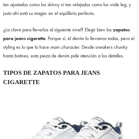
tan ajustados como los skinny ni tan relajados como los wide leg, y
justo ahí está su magia: en el equilibrio perfecto.
¿La clave para llevarlos al siguiente nivel? Elegir bien los
zapatos
para jeans cigarette
. Porque sí, el denim lo llevamos todas, pero el
styling es lo que lo hace
main character
. Desde sneakers chunky
hasta botines, esta pieza de denim pide atención a los detalles.
TIPOS DE ZAPATOS PARA JEANS
CIGARETTE