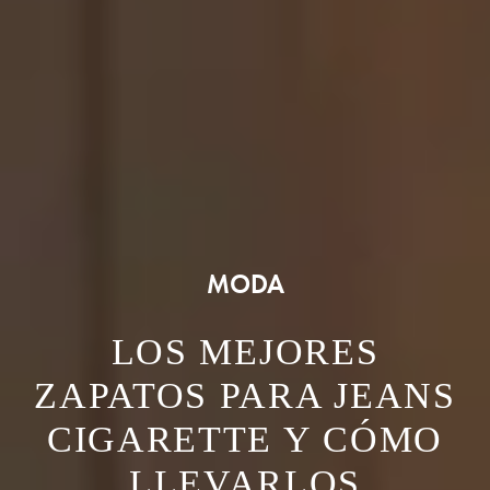
MODA
LOS MEJORES
ZAPATOS PARA JEANS
CIGARETTE Y CÓMO
LLEVARLOS