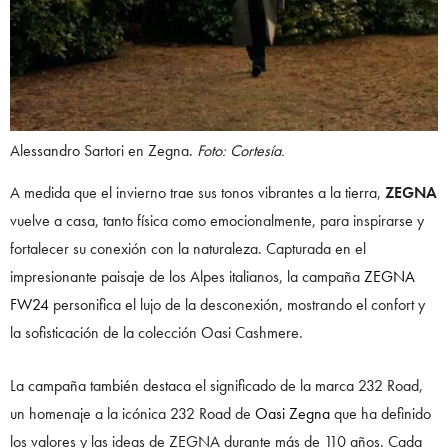
Alessandro Sartori en Zegna.
Foto: Cortesía.
A medida que el invierno trae sus tonos vibrantes a la tierra,
ZEGNA
vuelve a casa, tanto física como emocionalmente, para inspirarse y
fortalecer su conexión con la naturaleza. Capturada en el
impresionante paisaje de los Alpes italianos, la campaña
ZEGNA
FW24
personifica el lujo de la desconexión, mostrando el confort y
la sofisticación de la colección Oasi Cashmere.
La campaña también destaca el significado de la marca 232 Road,
un homenaje a la icónica 232 Road de
Oasi Zegna
que ha definido
los valores y las ideas de ZEGNA durante más de 110 años. Cada