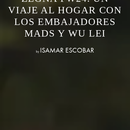
VIAJE AL HOGAR CON
LOS EMBAJADORES
MADS Y WU LEI
ISAMAR ESCOBAR
by