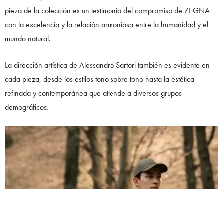
pieza de la colección es un testimonio del compromiso de ZEGNA
con la excelencia y la relación armoniosa entre la humanidad y el
mundo natural.
La dirección artística de Alessandro Sartori también es evidente en
cada pieza, desde los estilos tono sobre tono hasta la estética
refinada y contemporánea que atiende a diversos grupos
demográficos.