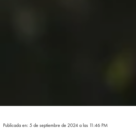
Publicada en: 5 de septiembre de 2024 a las 11:46 PM