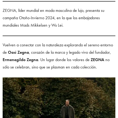
ZEGNA, líder mundial en moda masculina de lujo, presenta su
campaña Otoño-Invierno 2024, en la que los embajadores
mundiales Mads Mikkelsen y Wu Lei.
Vuelven a conectar con la naturaleza explorando el sereno entorno
de
Oasi Zegna
, corazón de la marca y legado vivo del fundador,
Ermenegildo Zegna
. Un lugar donde los valores de
ZEGNA
no
sólo se celebran, sino que se plasman en cada colección.