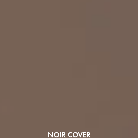
NOIR COVER