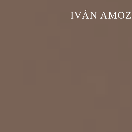
IVÁN AMOZ