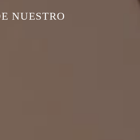
DE NUESTRO