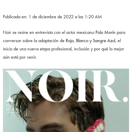
Publicada en: 1 de diciembre de 2022 a las 1:20 AM
Noir se reúne en entrevista con el actor mexicano
Polo Morín
para
conversar sobre la adaptación de
Rojo, Blanco y Sangre Azul
, el
inicio de una nueva etapa profesional, inclusión y por qué lo mejor
aún está por venir.