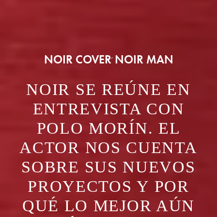
NOIR COVER
NOIR MAN
,
NOIR SE REÚNE EN
ENTREVISTA CON
POLO MORÍN. EL
ACTOR NOS CUENTA
SOBRE SUS NUEVOS
PROYECTOS Y POR
QUÉ LO MEJOR AÚN