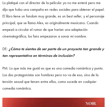
Lo platiqué con el director de la película: yo no me enteré pero me
dijo que hubo una campaña en redes sociales para obtener el papel.
El libro tiene un fandom muy grande, es un best seller, y el personaje
principal, que se llama Alex, es originalmente mexicano. Cuando
empezó a circular el rumor de que harían una adaptación
cinematográfica, los fans empezaron a sonar mi nombre.
DE:
¿Cómo te sientes de ser parte de un proyecto tan grande y
tan representativo en términos de inclusión?
PM: Lo que más me gustó es que es una comedia romántica y punto.
Los dos protagonistas son hombres pero no va de eso, sino de la
tensión sexual que tienen entre ellos, como sucede en cualquier
comedia romántica.