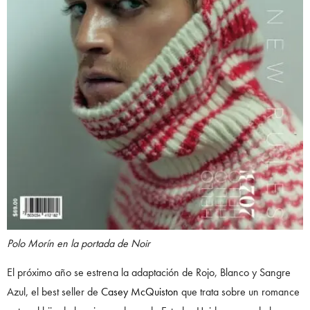
Polo Morín en la portada de Noir
El próximo año se estrena la adaptación de Rojo, Blanco y Sangre
Azul, el best seller de
Casey McQuiston
que trata sobre un romance