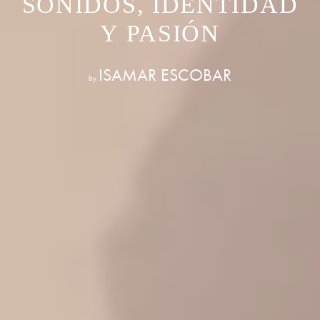
SONIDOS, IDENTIDAD
Y PASIÓN
ISAMAR ESCOBAR
by