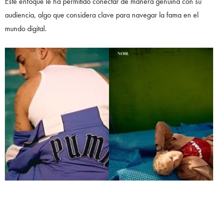
Este enfoque le ha permitido conectar de manera genuina con su
audiencia, algo que considera clave para navegar la fama en el
mundo digital.