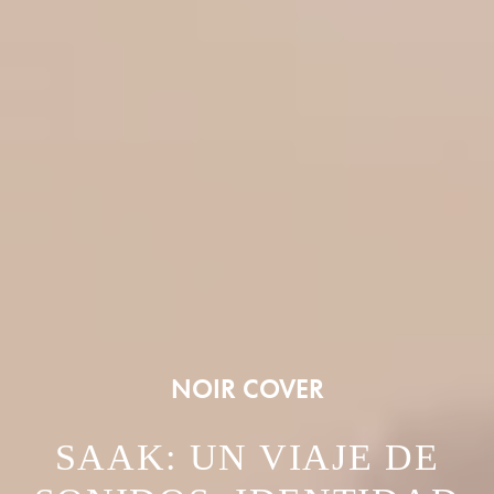
NOIR COVER
SAAK: UN VIAJE DE