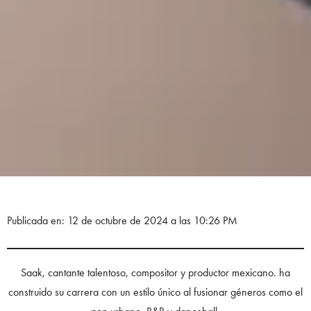
Publicada en: 12 de octubre de 2024 a las 10:26 PM
Saak, cantante talentoso, compositor y productor mexicano. ha
construido su carrera con un estilo único al fusionar géneros como el