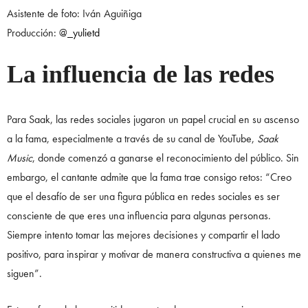
Asistente de foto: Iván Aguiñiga
Producción:
@_yulietd
La influencia de las redes
Para Saak, las redes sociales jugaron un papel crucial en su ascenso
a la fama, especialmente a través de su canal de YouTube,
Saak
Music
, donde comenzó a ganarse el reconocimiento del público. Sin
embargo, el cantante admite que la fama trae consigo retos: “Creo
que el desafío de ser una figura pública en redes sociales es ser
consciente de que eres una influencia para algunas personas.
Siempre intento tomar las mejores decisiones y compartir el lado
positivo, para inspirar y motivar de manera constructiva a quienes me
siguen”.