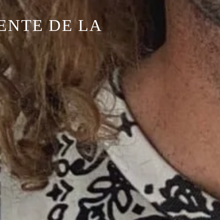
ENTE DE LA