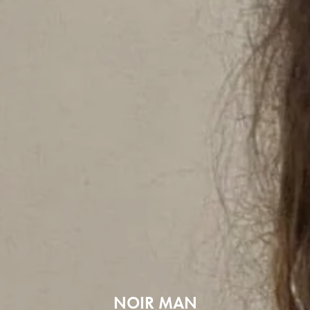
NOIR MAN