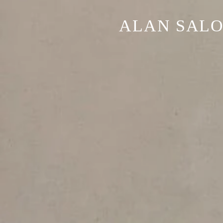
ALAN SALO