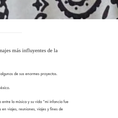
najes más influyentes de la
algunos de sus enormes proyectos.
México.
entre la música y su vida “mi infancia fue
en viajes, reuniones, viajes y fines de