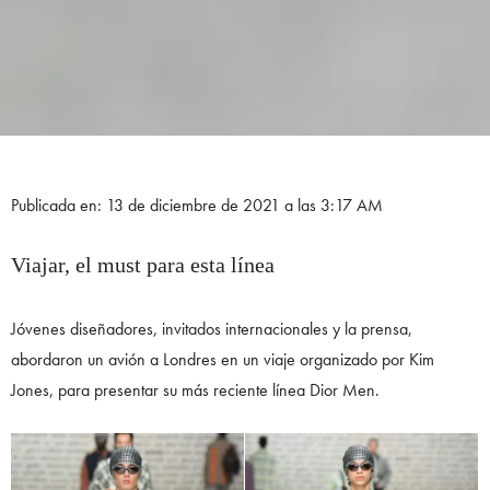
Publicada en: 13 de diciembre de 2021 a las 3:17 AM
Viajar, el must para esta línea
Jóvenes diseñadores, invitados internacionales y la prensa,
abordaron un avión a Londres en un viaje organizado por Kim
Jones, para presentar su más reciente línea Dior Men.