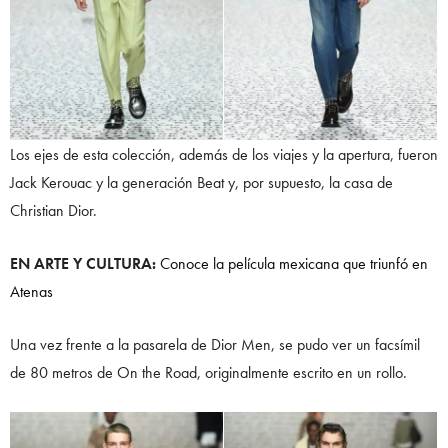
Los ejes de esta colección, además de los viajes y la apertura, fueron
Jack Kerouac y la generación Beat y, por supuesto, la casa de
Christian Dior.
EN ARTE Y CULTURA:
Conoce la película mexicana que triunfó en
Atenas
Una vez frente a la pasarela de Dior Men, se pudo ver un facsímil
de 80 metros de On the Road, originalmente escrito en un rollo.