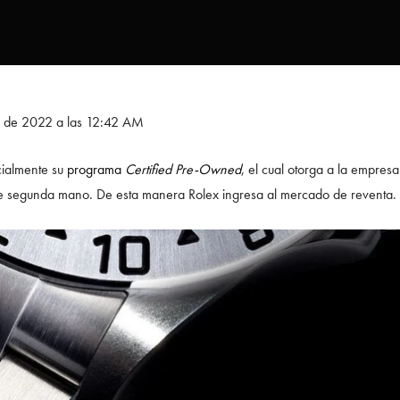
re de 2022 a las 12:42 AM
icialmente su
programa
Certified Pre-Owned
, el cual otorga a la empresa
de segunda mano. De esta manera Rolex ingresa al mercado de reventa.