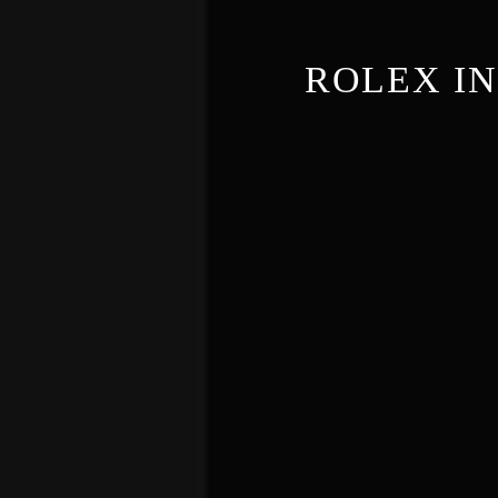
ROLEX I