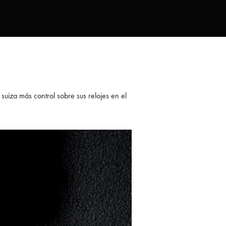
 suiza más control sobre sus relojes en el