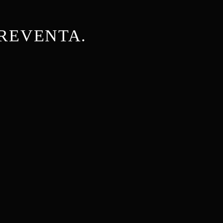
REVENTA.