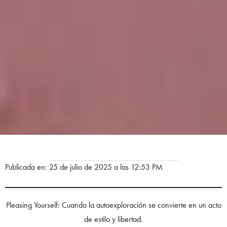
Publicada en: 25 de julio de 2025 a las 12:53 PM
Pleasing Yourself: Cuando la autoexploración se convierte en un acto
de estilo y libertad.