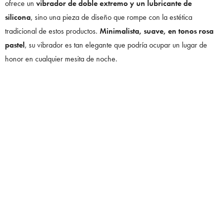
ofrece un
vibrador de doble extremo y un lubricante de
silicona
, sino una pieza de diseño que rompe con la estética
tradicional de estos productos.
Minimalista, suave, en tonos rosa
pastel
, su vibrador es tan elegante que podría ocupar un lugar de
honor en cualquier mesita de noche.