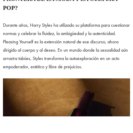
POP?
Durante años, Harry Styles ha utilizado su plataforma para cuestionar
normas y celebrar la fluidez, la ambigüedad y la autenticidad.
Pleasing Yourself es la extensión natural de ese discurso, ahora
dirigido al cuerpo y al deseo. En un mundo donde la sexualidad aún
arrastra tabúes, Styles transforma la autoexploración en un acto
empoderador, estético y libre de prejuicios.