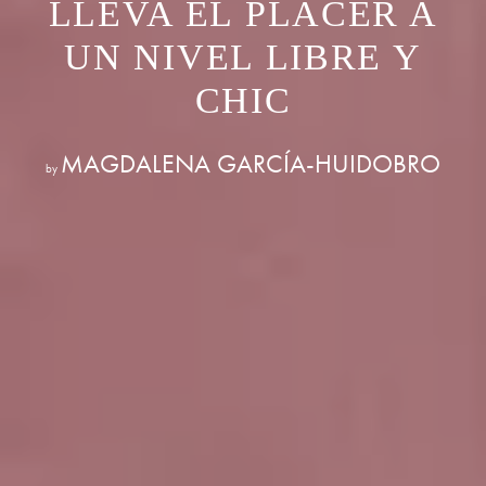
LLEVA EL PLACER A
UN NIVEL LIBRE Y
CHIC
MAGDALENA GARCÍA-HUIDOBRO
by