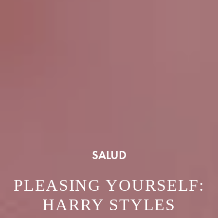
SALUD
PLEASING YOURSELF:
HARRY STYLES