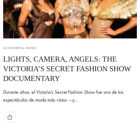
ACCESORIOS
,
MODA
LIGHTS, CAMERA, ANGELS: THE
VICTORIA’S SECRET FASHION SHOW
DOCUMENTARY
Durante años, el Victoria’s Secret Fashion Show fue uno de los
espectáculos de moda más vistos —y…