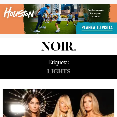
Etiqueta:
LIGHTS