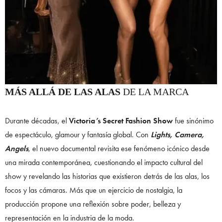
MÁS ALLÁ DE LAS ALAS
DE LA MARCA
Durante décadas, el
Victoria’s Secret Fashion Show
fue sinónimo
de espectáculo, glamour y fantasía global. Con
Lights, Camera,
Angels
, el nuevo documental revisita ese fenómeno icónico desde
una mirada contemporánea, cuestionando el impacto cultural del
show y revelando las historias que existieron detrás de las alas, los
focos y las cámaras. Más que un ejercicio de nostalgia, la
producción propone una reflexión sobre poder, belleza y
representación en la industria de la moda.