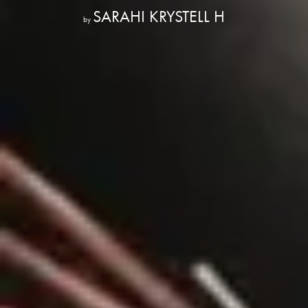
SARAHI KRYSTELL H
by