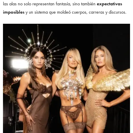
las alas no solo representan fantasía, sino también
expectativas
imposibles
y un sistema que moldeó cuerpos, carreras y discursos.