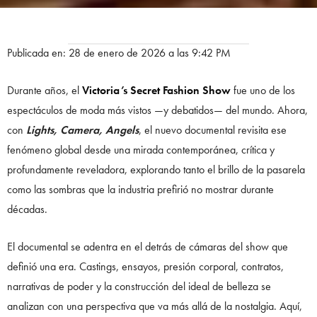
Publicada en: 28 de enero de 2026 a las 9:42 PM
Durante años, el
Victoria’s Secret Fashion Show
fue uno de los
espectáculos de moda más vistos —y debatidos— del mundo. Ahora,
con
Lights, Camera, Angels
, el nuevo documental revisita ese
fenómeno global desde una mirada contemporánea, crítica y
profundamente reveladora, explorando tanto el brillo de la pasarela
como las sombras que la industria prefirió no mostrar durante
décadas.
El documental se adentra en el detrás de cámaras del show que
definió una era. Castings, ensayos, presión corporal, contratos,
narrativas de poder y la construcción del ideal de belleza se
analizan con una perspectiva que va más allá de la nostalgia. Aquí,