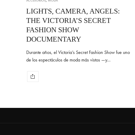
ACCESORIOS
,
MODA
LIGHTS, CAMERA, ANGELS:
THE VICTORIA’S SECRET
FASHION SHOW
DOCUMENTARY
Durante años, el Victoria’s Secret Fashion Show fue uno
de los espectáculos de moda más vistos —y…