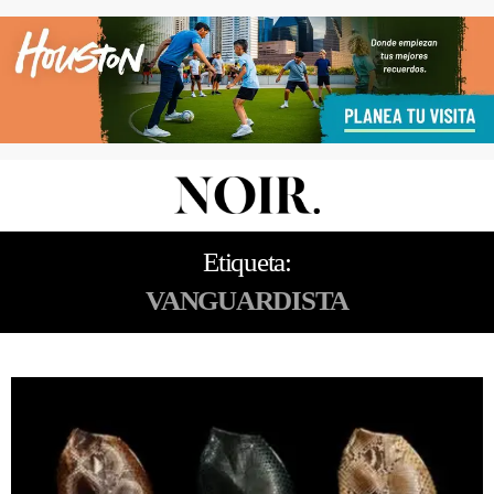
Etiqueta:
VANGUARDISTA