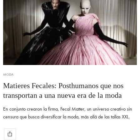
MODA
Matieres Fecales: Posthumanos que nos
transportan a una nueva era de la moda
En conjunto crearon la firma, Fecal Matter, un universo creativo sin
censura que busca diversificar la moda, más allá de las tallas XXL.