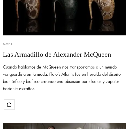
MODA
Las Armadillo de Alexander McQueen
Cuando hablamos de McQueen nos transportamos a un mundo
vanguardista en la moda. Plato’s Atlantis fue un heraldo del diseño
biomórfico y biofílico creando una obsesión por siluetas y zapatos
bastante extraños.