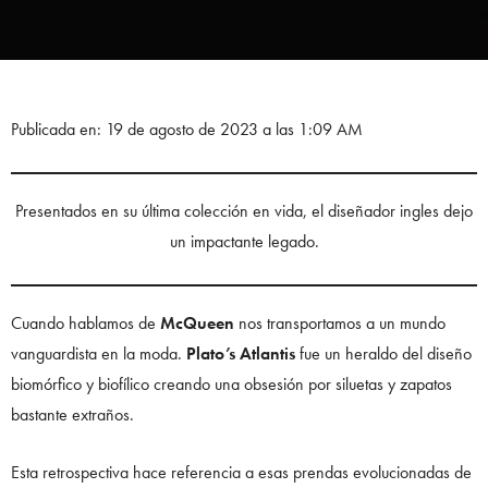
Publicada en: 19 de agosto de 2023 a las 1:09 AM
Presentados en su última colección en vida, el diseñador ingles dejo
un impactante legado.
Cuando hablamos de
McQueen
nos transportamos a un mundo
vanguardista en la moda.
Plato’s Atlantis
fue un heraldo del diseño
biomórfico y biofílico creando una obsesión por siluetas y zapatos
bastante extraños.
Esta retrospectiva hace referencia a esas prendas evolucionadas de