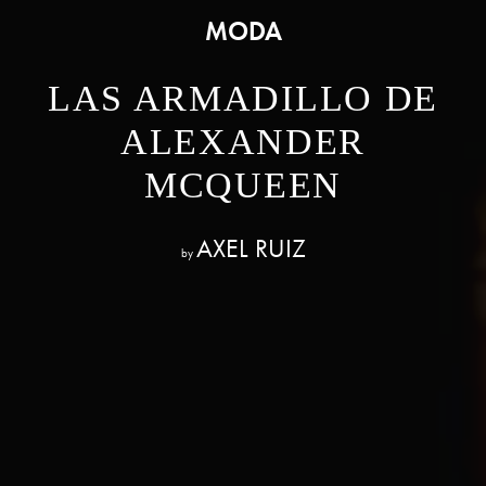
MODA
LAS ARMADILLO DE
ALEXANDER
MCQUEEN
AXEL RUIZ
by