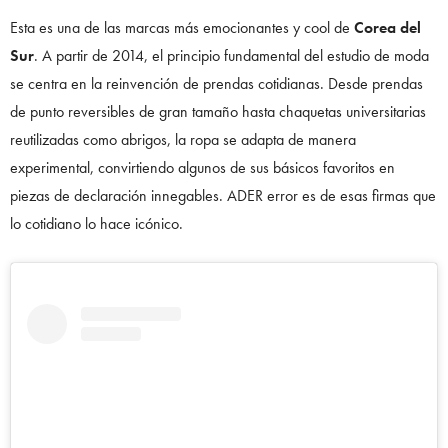
Esta es una de las marcas más emocionantes y cool de
Corea del
Sur
. A partir de 2014, el principio fundamental del estudio de moda
se centra en la reinvención de prendas cotidianas. Desde prendas
de punto reversibles de gran tamaño hasta chaquetas universitarias
reutilizadas como abrigos, la ropa se adapta de manera
experimental, convirtiendo algunos de sus básicos favoritos en
piezas de declaración innegables. ADER error es de esas firmas que
lo cotidiano lo hace icónico.