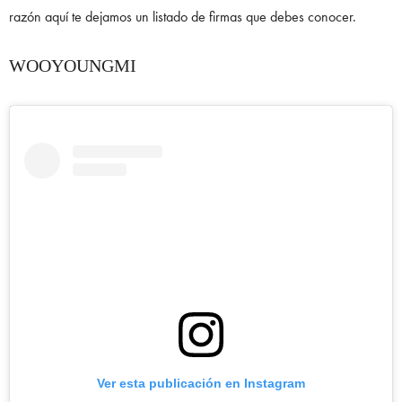
razón aquí te dejamos un listado de firmas que debes conocer.
WOOYOUNGMI
Ver esta publicación en Instagram