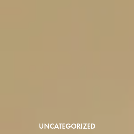
UNCATEGORIZED