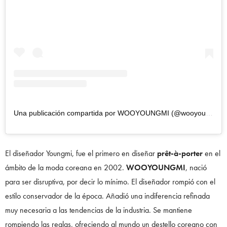
Una publicación compartida por WOOYOUNGMI (@wooyoungmiparisofficial)
El diseñador Youngmi, fue el primero en diseñar
prêt-à-porter
en el
ámbito de la moda coreana en 2002.
WOOYOUNGMI
, nació
para ser disruptiva, por decir lo mínimo. El diseñador rompió con el
estilo conservador de la época. Añadió una indiferencia refinada
muy necesaria a las tendencias de la industria. Se mantiene
rompiendo las reglas, ofreciendo al mundo un destello coreano con