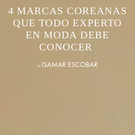
4 MARCAS COREANAS
QUE TODO EXPERTO
EN MODA DEBE
CONOCER
ISAMAR ESCOBAR
by