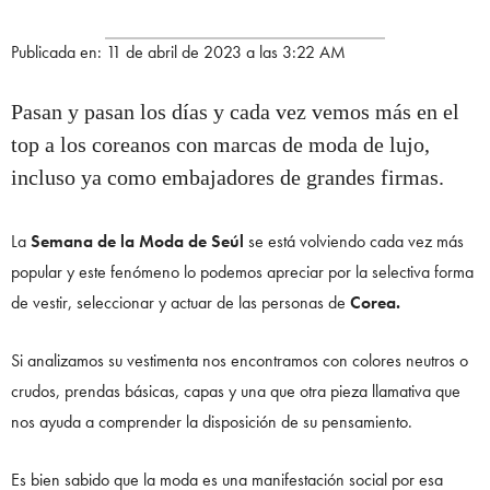
Publicada en: 11 de abril de 2023 a las 3:22 AM
Pasan y pasan los días y cada vez vemos más en el
top a los coreanos con marcas de moda de lujo,
incluso ya como embajadores de grandes firmas.
La
Semana de la Moda de Seúl
se está volviendo cada vez más
popular y este fenómeno lo podemos apreciar por la selectiva forma
de vestir, seleccionar y actuar de las personas de
Corea.
Si analizamos su vestimenta nos encontramos con colores neutros o
crudos, prendas básicas, capas y una que otra pieza llamativa que
nos ayuda a comprender la disposición de su pensamiento.
Es bien sabido que la moda es una manifestación social por esa