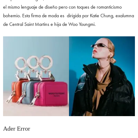
el mismo lenguaje de diseño pero con toques de romanticismo
bohemio. Esta firma de moda es dirigida por Katie Chung, exalumna
de Central Saint Martins e hija de Woo Youngmi.
Ader Error