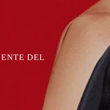
YENTE DEL