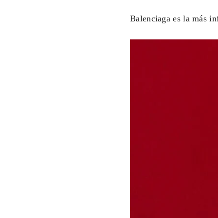
Balenciaga es la más in