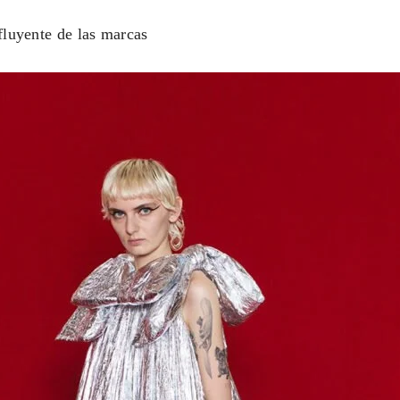
fluyente de las marcas