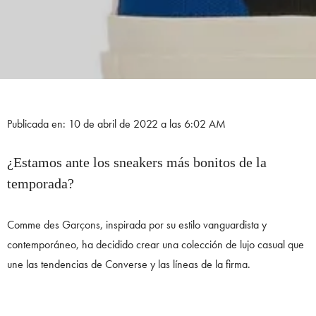
Publicada en: 10 de abril de 2022 a las 6:02 AM
¿Estamos ante los sneakers más bonitos de la
temporada?
Comme des Garçons, inspirada por su estilo vanguardista y
contemporáneo, ha decidido crear una colección de lujo casual que
une las tendencias de Converse y las líneas de la firma.