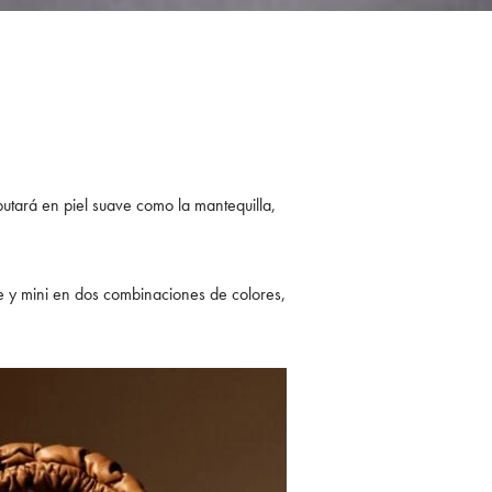
butará en piel suave como la mantequilla,
e y mini en dos combinaciones de colores,