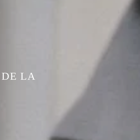
 DE LA