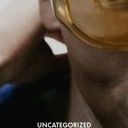
UNCATEGORIZED