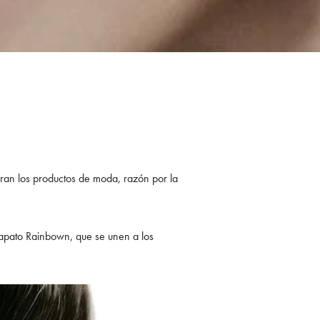
ran los productos de moda, razón por la
 zapato Rainbown, que se unen a los