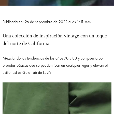
Publicada en: 26 de septiembre de 2022 a las 1:11 AM
Una colección de inspiración vintage con un toque
del norte de California
Mezclando las tendencias de los años 70 y 80 y compuesta por
prendas básicas que se pueden lucir en cualquier lugar y elevan el
estilo, así es Gold Tab de Levi’s.