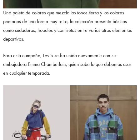
Una paleta de colores que mezcla los tonos tierra y los colores
primarios de una forma muy retro, la colección presenta básicos
como sudaderas, hoodies y camisetas entre varios otros elementos
deportivos.
Para esta campaña, Levi’s se ha unido nuevamente con su
embajadora Emma Chamberlain, quien sabe lo que debemos usar
en cualquier temporada.