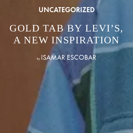
UNCATEGORIZED
GOLD TAB BY LEVI’S,
A NEW INSPIRATION
ISAMAR ESCOBAR
by