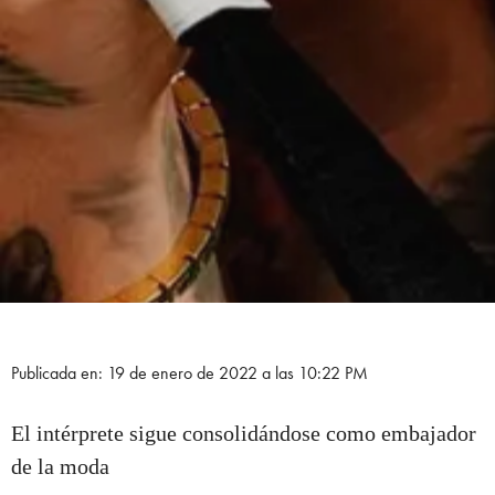
Publicada en: 19 de enero de 2022 a las 10:22 PM
El intérprete sigue consolidándose como embajador
de la moda