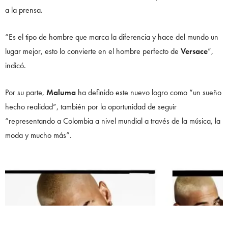
a la prensa.
“Es el tipo de hombre que marca la diferencia y hace del mundo un
lugar mejor, esto lo convierte en el hombre perfecto de
Versace
”,
indicó.
Por su parte,
Maluma
ha definido este nuevo logro como “un sueño
hecho realidad”, también por la oportunidad de seguir
“representando a Colombia a nivel mundial a través de la música, la
moda y mucho más”.