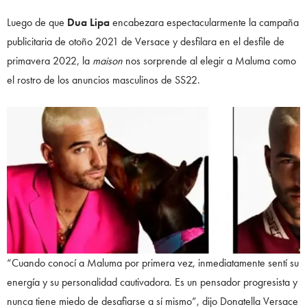
Luego de que
Dua Lipa
encabezara espectacularmente la campaña
publicitaria de otoño 2021 de Versace y desfilara en el desfile de
primavera 2022, la
maison
nos sorprende al elegir a Maluma como
el rostro de los anuncios masculinos de SS22.
“Cuando conocí a Maluma por primera vez, inmediatamente sentí su
energía y su personalidad cautivadora. Es un pensador progresista y
nunca tiene miedo de desafiarse a sí mismo”, dijo Donatella Versace