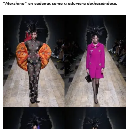
“Moschino” en cadenas como si estuviera deshaciéndose.