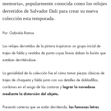
memoria», popularmente conocida como los relojes
derretidos de Salvador Dali para crear su nueva
colección esta temporada.
Por: Gabriela Ramos
Los relojes derretidos de la pintura inspiraron un grupo inicial de
trajes de falda y vestidos de punto cuyas líneas daban la ilusión que
estaban derritiéndose.
La genialidad de la colección fue el cómo tomar piezas clásicas de
trajes de chaqueta y falda junto con sus detalles de dobladillos,
cordones en el sesgo de las costuras y
lograr lo novedoso
mediante la distorsión del objeto.
Presentó carteras que se están derritiendo,
las famosas letras