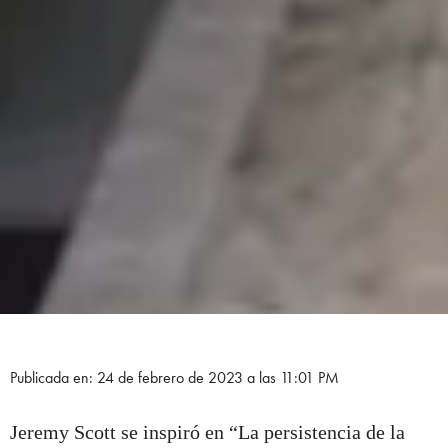
Publicada en: 24 de febrero de 2023 a las 11:01 PM
Jeremy Scott se inspiró en “La persistencia de la