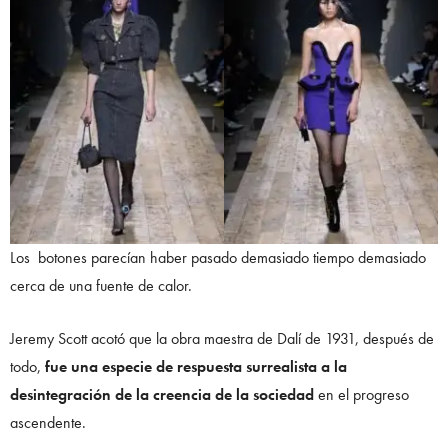
Los botones parecían haber pasado demasiado tiempo demasiado
cerca de una fuente de calor.
Jeremy Scott acotó que la obra maestra de Dalí de 1931, después de
todo,
fue una especie de respuesta surrealista a la
desintegración de la creencia de la sociedad
en el progreso
ascendente.