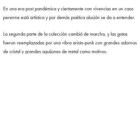
En una era post pandémica y ciertamente con vivencias en un caos
perenne está artística y por demás poética alusión se da a entender.
La segunda parte de la colección cambió de marcha, y las gotas
fueron reemplazadas por una vibra aristo-punk con grandes adornos
de cristal y grandes aguijones de metal como motivos.