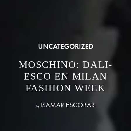
UNCATEGORIZED
MOSCHINO: DALI-
ESCO EN MILAN
FASHION WEEK
ISAMAR ESCOBAR
by