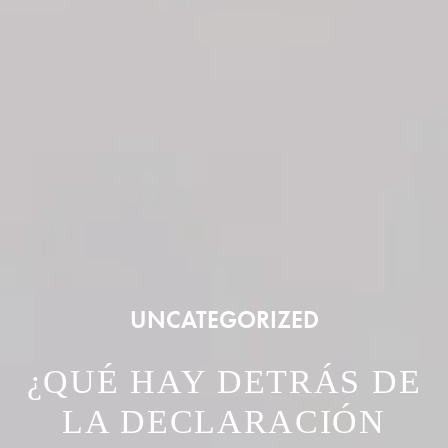
UNCATEGORIZED
¿QUÉ HAY DETRÁS DE
LA DECLARACIÓN