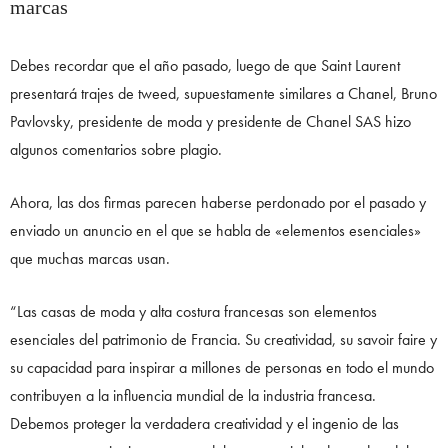
marcas
Debes recordar que el año pasado, luego de que Saint Laurent
presentará trajes de tweed, supuestamente similares a Chanel, Bruno
Pavlovsky, presidente de moda y presidente de Chanel SAS hizo
algunos comentarios sobre plagio.
Ahora, las dos firmas parecen haberse perdonado por el pasado y
enviado un anuncio en el que se habla de «elementos esenciales»
que muchas marcas usan.
“Las casas de moda y alta costura francesas son elementos
esenciales del patrimonio de Francia. Su creatividad, su savoir faire y
su capacidad para inspirar a millones de personas en todo el mundo
contribuyen a la influencia mundial de la industria francesa.
Debemos proteger la verdadera creatividad y el ingenio de las