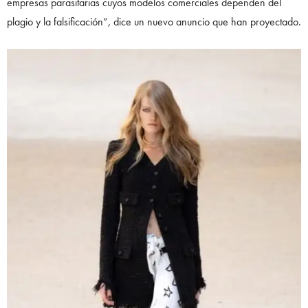
empresas parasitarias cuyos modelos comerciales dependen del
plagio y la falsificación”, dice un nuevo anuncio que han proyectado.