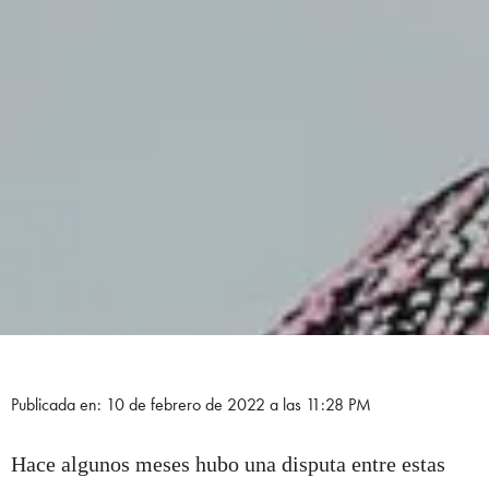
Publicada en: 10 de febrero de 2022 a las 11:28 PM
Hace algunos meses hubo una disputa entre estas