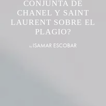
CONJUNTA DE
CHANEL Y SAINT
LAURENT SOBRE EL
PLAGIO?
ISAMAR ESCOBAR
by