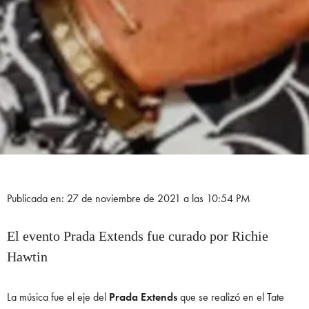
Publicada en: 27 de noviembre de 2021 a las 10:54 PM
El evento Prada Extends fue curado por Richie
Hawtin
La música fue el eje del
Prada Extends
que se realizó en el Tate