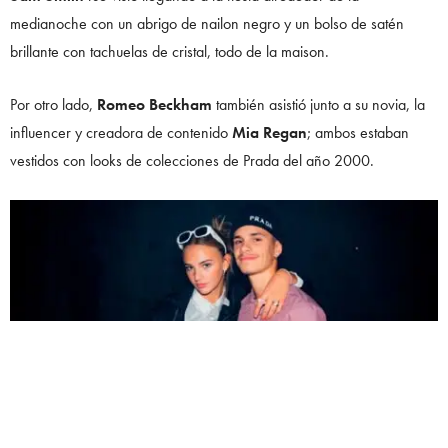
medianoche con un abrigo de nailon negro y un bolso de satén
brillante con tachuelas de cristal, todo de la maison.
Por otro lado,
Romeo Beckham
también asistió junto a su novia, la
influencer y creadora de contenido
Mia Regan
; ambos estaban
vestidos con looks de colecciones de Prada del año 2000.