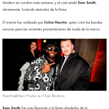
Modern en Londres esta semana, y al cual asistió
Sam Smith
,
obviamente, luciendo atuendos de la firma.
El evento fue realizado por R
ichie Hawtin
, quien creó las bandas
sonoras para las recientes presentaciones de moda de la marca.
Sam Smith luce Prada en el Tate Modern
Sam Smith
fue visto llegando a la fiesta alrededor de la