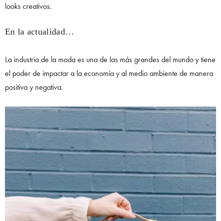
looks creativos.
En la actualidad…
La industria de la moda es una de las más grandes del mundo y tiene
el poder de impactar a la economía y al medio ambiente de manera
positiva y negativa.