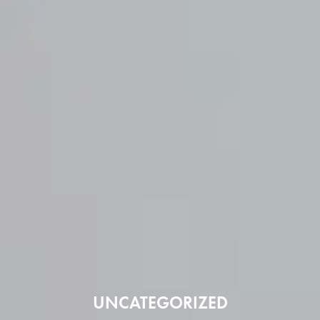
UNCATEGORIZED