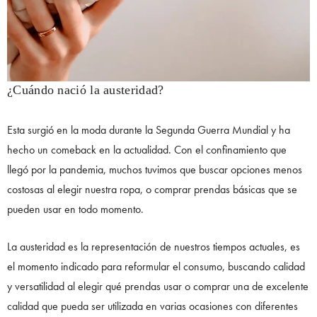
¿Cuándo nació la austeridad?
Esta surgió en la moda durante la Segunda Guerra Mundial y ha
hecho un comeback en la actualidad. Con el confinamiento que
llegó por la pandemia, muchos tuvimos que buscar opciones menos
costosas al elegir nuestra ropa, o comprar prendas básicas que se
pueden usar en todo momento.
La austeridad es la representación de nuestros tiempos actuales, es
el momento indicado para reformular el consumo, buscando calidad
y versatilidad al elegir qué prendas usar o comprar una de excelente
calidad que pueda ser utilizada en varias ocasiones con diferentes