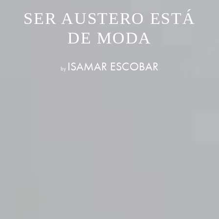
SER AUSTERO ESTÁ
DE MODA
ISAMAR ESCOBAR
by