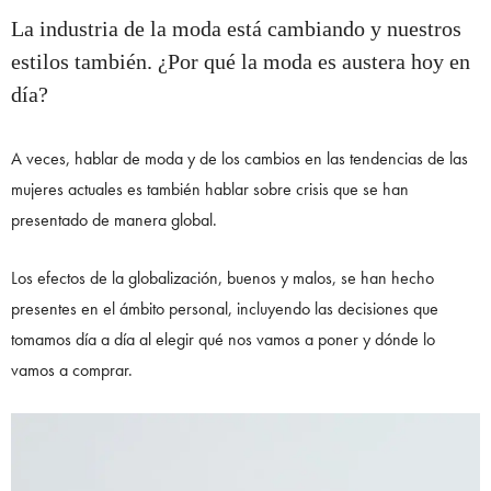
La industria de la moda está cambiando y nuestros
estilos también. ¿Por qué la moda es austera hoy en
día?
A veces, hablar de moda y de los cambios en las tendencias de las
mujeres actuales es también hablar sobre crisis que se han
presentado de manera global.
Los efectos de la globalización, buenos y malos, se han hecho
presentes en el ámbito personal, incluyendo las decisiones que
tomamos día a día al elegir qué nos vamos a poner y dónde lo
vamos a comprar.