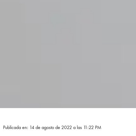
Publicada en: 14 de agosto de 2022 a las 11:22 PM