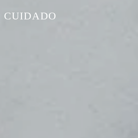
L CUIDADO