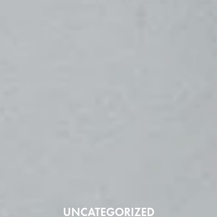
UNCATEGORIZED