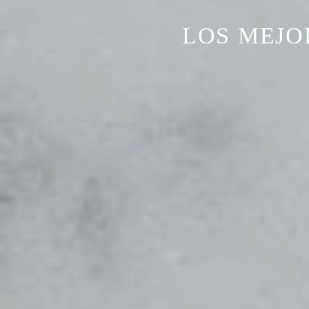
LOS MEJO