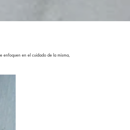
se enfoquen en el cuidado de la misma,