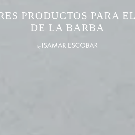
RES PRODUCTOS PARA E
DE LA BARBA
ISAMAR ESCOBAR
by