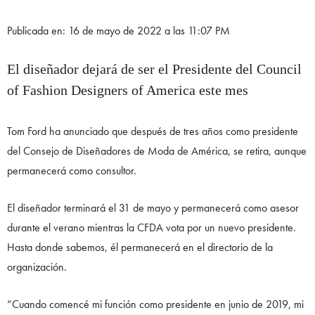
Publicada en: 16 de mayo de 2022 a las 11:07 PM
El diseñador dejará de ser el Presidente del Council
of Fashion Designers of America este mes
Tom Ford ha anunciado que después de tres años como presidente
del Consejo de Diseñadores de Moda de América, se retira, aunque
permanecerá como consultor.
El diseñador terminará el 31 de mayo y permanecerá como asesor
durante el verano mientras la CFDA vota por un nuevo presidente.
Hasta donde sabemos, él permanecerá en el directorio de la
organización.
“Cuando comencé mi función como presidente en junio de 2019, mi