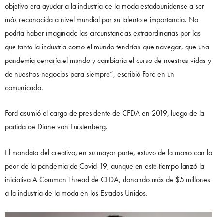
objetivo era ayudar a la industria de la moda estadounidense a ser
más reconocida a nivel mundial por su talento e importancia. No
podría haber imaginado las circunstancias extraordinarias por las
que tanto la industria como el mundo tendrían que navegar, que una
pandemia cerraría el mundo y cambiaría el curso de nuestras vidas y
de nuestros negocios para siempre”, escribió Ford en un
comunicado.
Ford asumió el cargo de presidente de CFDA en 2019, luego de la
partida de Diane von Furstenberg.
El mandato del creativo, en su mayor parte, estuvo de la mano con lo
peor de la pandemia de Covid-19, aunque en este tiempo lanzó la
iniciativa A Common Thread de CFDA, donando más de $5 millones
a la industria de la moda en los Estados Unidos.