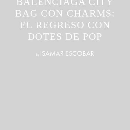
BALENCIAGA CITY
BAG CON CHARMS:
EL REGRESO CON
DOTES DE POP
ISAMAR ESCOBAR
by