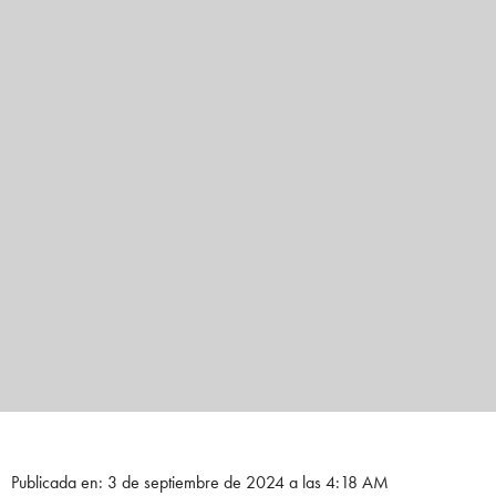
Publicada en: 3 de septiembre de 2024 a las 4:18 AM