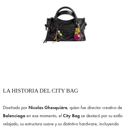
LA HISTORIA DEL CITY BAG
Diseñado por
Nicolas Ghesquière
, quien fue director creativo de
Balenciaga
en ese momento, el
City Bag
se destacó por su estilo
relajado, su estructura suave y su distintivo hardware, incluyendo