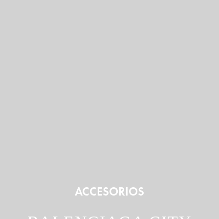
ACCESORIOS