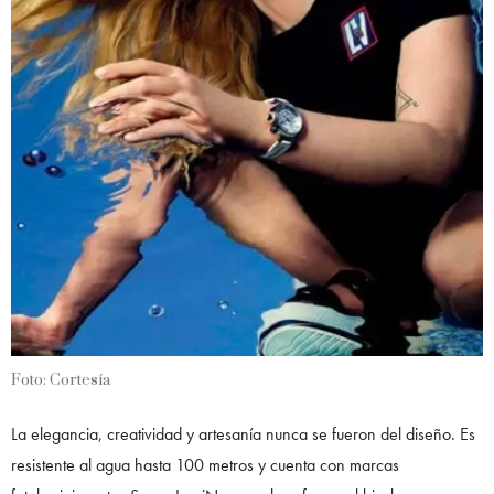
Foto: Cortesía
La elegancia, creatividad y artesanía nunca se fueron del diseño. Es
resistente al agua hasta 100 metros y cuenta con marcas