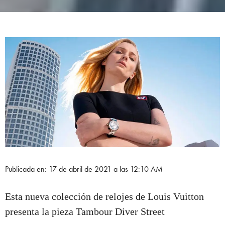
Publicada en: 17 de abril de 2021 a las 12:10 AM
Esta nueva colección de relojes de Louis Vuitton
presenta la pieza Tambour Diver Street