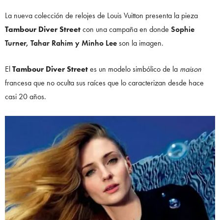
La nueva colección de relojes de Louis Vuitton presenta la pieza
Tambour Diver Street
con una campaña en donde
Sophie
Turner, Tahar Rahim y Minho Lee
son la imagen.
El
Tambour Diver Street
es un modelo simbólico de la
maison
francesa que no oculta sus raíces que lo caracterizan desde hace
casi 20 años.