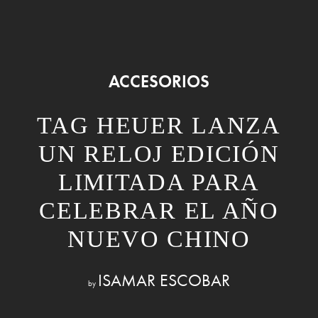
ACCESORIOS
TAG HEUER LANZA
UN RELOJ EDICIÓN
LIMITADA PARA
CELEBRAR EL AÑO
NUEVO CHINO
ISAMAR ESCOBAR
by