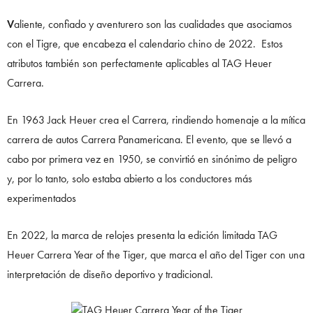
V
aliente, confiado y aventurero son las cualidades que asociamos
con el Tigre, que encabeza el calendario chino de 2022. Estos
atributos también son perfectamente aplicables al TAG Heuer
Carrera.
En 1963 Jack Heuer crea el Carrera, rindiendo homenaje a la mítica
carrera de autos Carrera Panamericana. El evento, que se llevó a
cabo por primera vez en 1950, se convirtió en sinónimo de peligro
y, por lo tanto, solo estaba abierto a los conductores más
experimentados
En 2022, la marca de relojes presenta la edición limitada TAG
Heuer Carrera Year of the Tiger, que marca el año del Tiger con una
interpretación de diseño deportivo y tradicional.