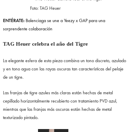
Foto: TAG Heuer
ENTÉRATE:
Balenciaga se une a Yeezy x GAP para una
sorprendente colaboración
TAG Heuer celebra el año del Tigre
La elegante esfera de esta pieza combina un tono discreto, azulado
y en tono agua con las rayas oscuras tan características del pelaje
de un tigre.
Las franjas de tigre azules más claras están hechas de metal
cepillado horizontalmente recubierto con tratamiento PVD azul,
mientras que las franjas más oscuras están hechas de metal
texturizado pintado.