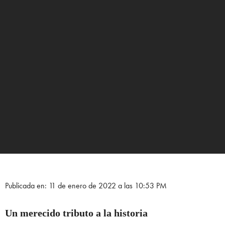
Publicada en: 11 de enero de 2022 a las 10:53 PM
Un merecido tributo a la historia