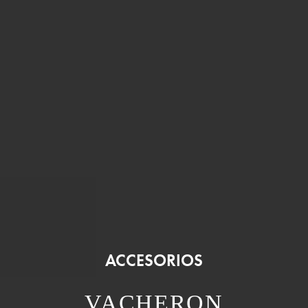
ACCESORIOS
VACHERON