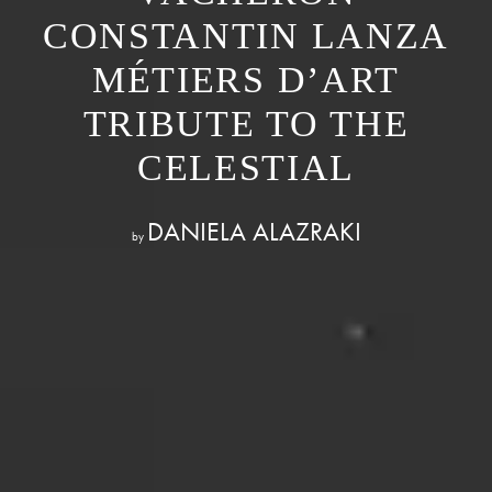
CONSTANTIN LANZA
MÉTIERS D’ART
TRIBUTE TO THE
CELESTIAL
DANIELA ALAZRAKI
by