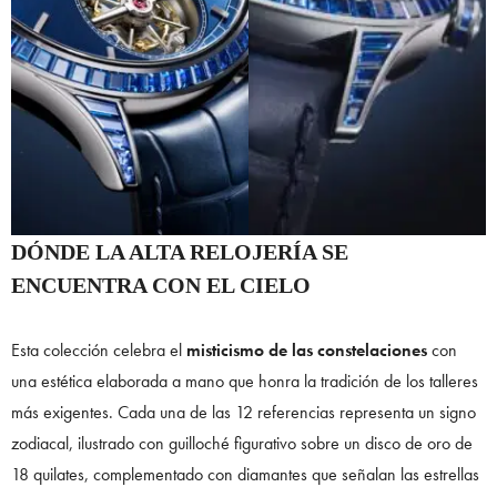
DÓNDE LA ALTA RELOJERÍA SE
ENCUENTRA CON EL CIELO
Esta colección celebra el
misticismo de las constelaciones
con
una estética elaborada a mano que honra la tradición de los talleres
más exigentes. Cada una de las 12 referencias representa un signo
zodiacal, ilustrado con guilloché figurativo sobre un disco de oro de
18 quilates, complementado con diamantes que señalan las estrellas