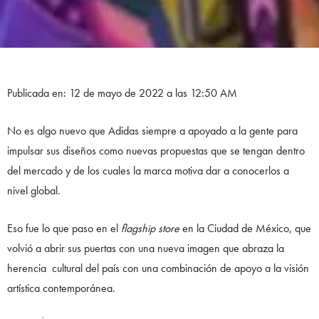
Publicada en: 12 de mayo de 2022 a las 12:50 AM
No es algo nuevo que Adidas siempre a apoyado a la gente para
impulsar sus diseños como nuevas propuestas que se tengan dentro
del mercado y de los cuales la marca motiva dar a conocerlos a
nivel global.
Eso fue lo que paso en el
flagship store
en la Ciudad de México, que
volvió a abrir sus puertas con una nueva imagen que abraza la
herencia cultural del país con una combinación de apoyo a la visión
artística contemporánea.