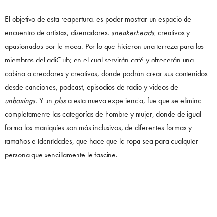
El objetivo de esta reapertura, es poder mostrar un espacio de
encuentro de artistas, diseñadores,
sneakerheads
, creativos y
apasionados por la moda. Por lo que hicieron una terraza para los
miembros del adiClub; en el cual servirán café y ofrecerán una
cabina a creadores y creativos, donde podrán crear sus contenidos
desde canciones, podcast, episodios de radio y videos de
unboxings
. Y un
plus
a esta nueva experiencia, fue que se elimino
completamente las categorías de hombre y mujer, donde de igual
forma los maniquíes son más inclusivos, de diferentes formas y
tamaños e identidades, que hace que la ropa sea para cualquier
persona que sencillamente le fascine.