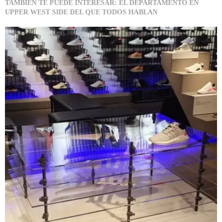
TAMBIÉN TE PUEDE INTERESAR: EL DEPARTAMENTO EN
UPPER WEST SIDE DEL QUE TODOS HABLAN