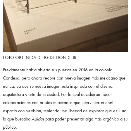
FOTO OBTENIDA DE IG DE DONDE IR
Previamente habia abierto sus puertas en 2016 en la colonia
Condesa, pero ahora reabre con nueva imagen más mexicano que
nunca, ya que su nueva imagen esta inspirada con el diseño,
arquitectura y arte de la ciudad. Por lo cual decidieron hacer
colaboraciones con artistas mexicanos que intervinieran enel
espacio con su visión, teniendo una libertad de explorar que es justo
lo que buscaba
Adidas
para poder presentar algo más orgánico a su
público.