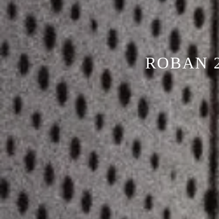
ROBAN 