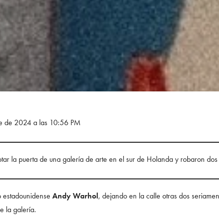
re de 2024 a las 10:56 PM
tar la puerta de una galería de arte en el sur de Holanda y robaron dos
op estadounidense
Andy Warhol
, dejando en la calle otras dos seriam
e la galería.