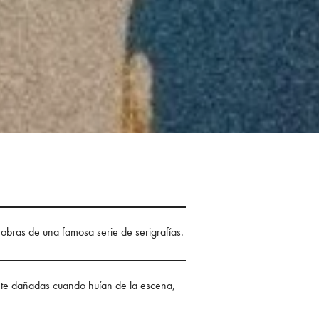
 obras de una famosa serie de serigrafías.
ente dañadas cuando huían de la escena,