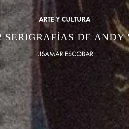
ARTE Y CULTURA
2 SERIGRAFÍAS DE ANDY
ISAMAR ESCOBAR
by