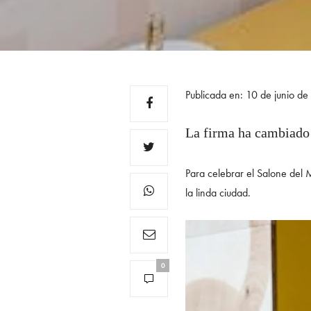
Publicada en: 10 de junio d
La firma ha cambiado
Para celebrar el Salone del 
la linda ciudad.
0