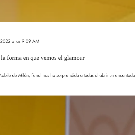
e 2022 a las 9:09 AM
 la forma en que vemos el glamour
Mobile de Milán, Fendi nos ha sorprendido a todas al abrir un encantad