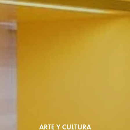
ARTE Y CULTURA