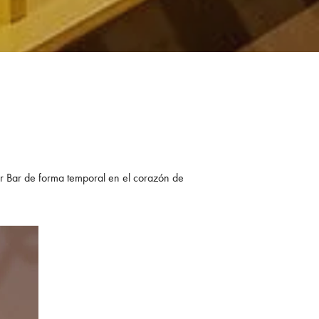
or Bar de forma temporal en el corazón de