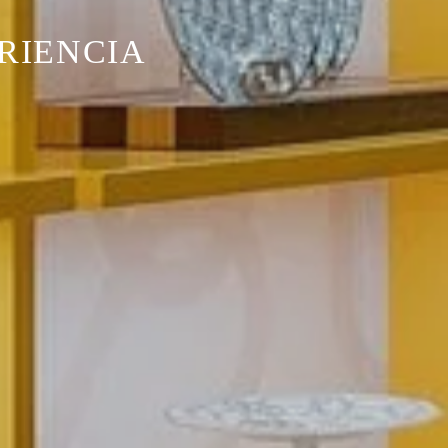
RIENCIA