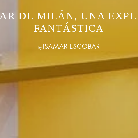
BAR DE MILÁN, UNA EXPE
FANTÁSTICA
ISAMAR ESCOBAR
by