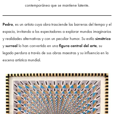
contemporáneo que se mantiene latente.
Pedro
, es un artista cuya obra trasciende las barreras del tiempo y el
espacio, invitando a los espectadores a explorar mundos imaginarios
y realidades alternativas y con un peculiar humor. Su estilo
simétrico
y
surreal
lo han convertido en una
figura central del arte
, su
legado perdura a través de sus obras maestras y su influencia en la
escena artística mundial.