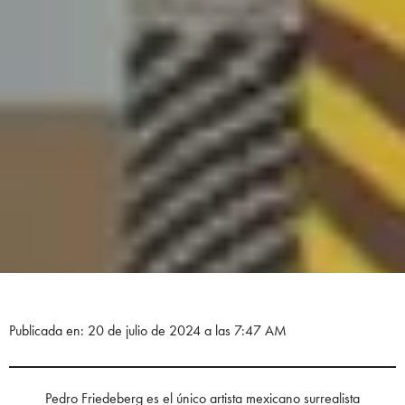
Publicada en: 20 de julio de 2024 a las 7:47 AM
Pedro Friedeberg es el único artista mexicano surrealista