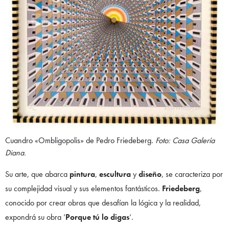
Cuandro «Ombligopolis» de Pedro Friedeberg.
Foto: Casa Galería
Diana.
Su arte, que abarca
pintura
,
escultura
y
diseño
, se caracteriza por
su complejidad visual y sus elementos fantásticos.
Friedeberg
,
conocido por crear obras que desafían la lógica y la realidad,
expondrá su obra ‘
Porque tú lo digas
‘.