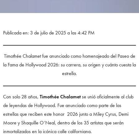
Publicada en: 3 de julio de 2025 a las 4:42 PM
Timothée Chalamet fue anunciado como homenajeado del Paseo de
la Fama de Hollywood 2026: su carrera, su origen y cuánto cuesta la
estrella.
Con solo 28 años,
Timothée Chalamet
se unió oficialmente al club
de leyendas de Hollywood. Fue anunciado como parte de las
estrellas que reciben este honor 2026 junto a Miley Cyrus, Demi
Moore y Shaquille O’Neal, dentro de los 35 artistas que serán
inmortalizados en la icónica calle californiana.