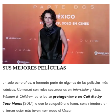
SUS MEJORES PELÍCULAS
En solo ocho años, a formado parte de algunas de las películas más
icónicas. Comenzó con roles secundarios en
Interstellar
y
Men,
Women & Children
, pero fue su
protagonismo en
Call Me by
Your Name
(2017) lo que lo catapultó a la fama, convirtiéndose en
el tercer actor más joven nominado al Oscar