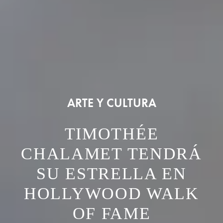
ARTE Y CULTURA
TIMOTHÉE
CHALAMET TENDRÁ
SU ESTRELLA EN
HOLLYWOOD WALK
OF FAME