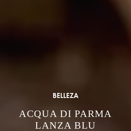
BELLEZA
ACQUA DI PARMA
LANZA BLU