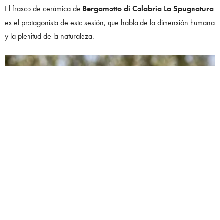
El frasco de cerámica de
Bergamotto di Calabria La Spugnatura
es el protagonista de esta sesión, que habla de la dimensión humana
y la plenitud de la naturaleza.