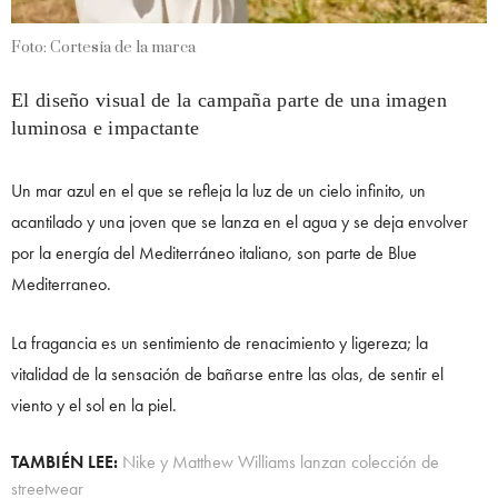
Foto: Cortesía de la marca
El diseño visual de la campaña parte de una imagen
luminosa e impactante
Un mar azul en el que se refleja la luz de un cielo infinito, un
acantilado y una joven que se lanza en el agua y se deja envolver
por la energía del Mediterráneo italiano, son parte de Blue
Mediterraneo.
La fragancia es un sentimiento de renacimiento y ligereza; la
vitalidad de la sensación de bañarse entre las olas, de sentir el
viento y el sol en la piel.
TAMBIÉN LEE:
Nike y Matthew Williams lanzan colección de
streetwear