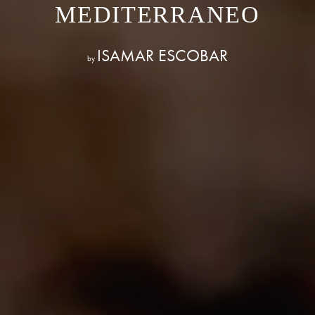
MEDITERRANEO
ISAMAR ESCOBAR
by