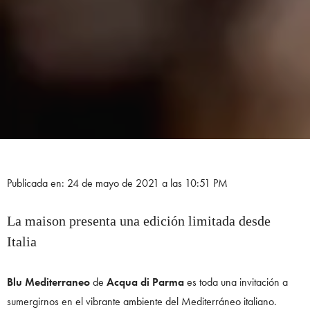
Publicada en: 24 de mayo de 2021 a las 10:51 PM
La maison presenta una edición limitada desde
Italia
Blu Mediterraneo
de
Acqua di Parma
es toda una invitación a
sumergirnos en el vibrante ambiente del Mediterráneo italiano.