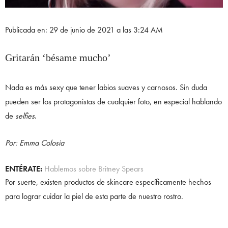
Publicada en: 29 de junio de 2021 a las 3:24 AM
Gritarán ‘bésame mucho’
Nada es más sexy que tener labios suaves y carnosos. Sin duda
pueden ser los protagonistas de cualquier foto, en especial hablando
de
selfies
.
Por: Emma Colosia
ENTÉRATE:
Hablemos sobre Britney Spears
Por suerte, existen productos de skincare específicamente hechos
para lograr cuidar la piel de esta parte de nuestro rostro.