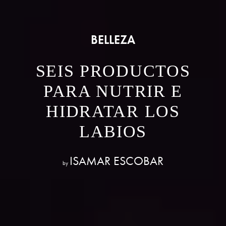
BELLEZA
SEIS PRODUCTOS
PARA NUTRIR E
HIDRATAR LOS
LABIOS
ISAMAR ESCOBAR
by