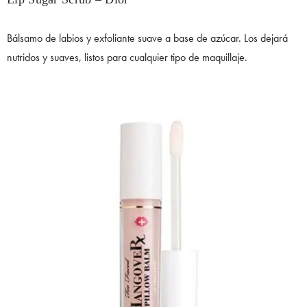
Bálsamo de labios y exfoliante suave a base de azúcar. Los dejará
nutridos y suaves, listos para cualquier tipo de maquillaje.