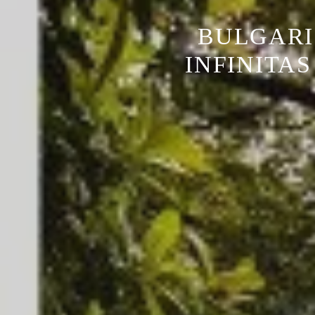
BULGARI 
INFINITA