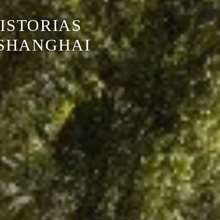
HISTORIAS
 SHANGHAI