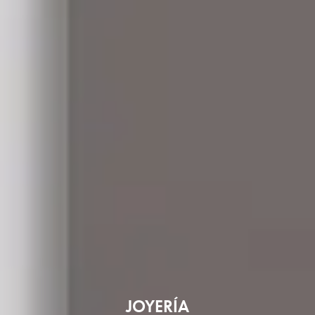
JOYERÍA