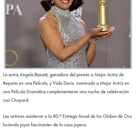
La actriz Angela Bassett, ganadora del premio a Mejor Actriz de
Reparto en una Película, y Viola Davis, nominada a Mejor Actriz en
una Película Dramática complementaron una noche de celebración
con Chopard.
Las actrices asistieron a la 80.ª Entrega Anual de los Globos de Oro
luciendo joyas fascinantes de la casa joyera.