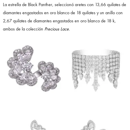
La estrella de Black Panther, seleccionó aretes con 13,66 quilates de
diamantes engastados en oro blanco de 18 quilates y un anillo con
2,67 quilates de diamantes engastados en oro blanco de 18 k,
ambos de la colección
Precious Lace.