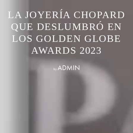
LA JOYERÍA CHOPARD
QUE DESLUMBRÓ EN
LOS GOLDEN GLOBE
AWARDS 2023
ADMIN
by