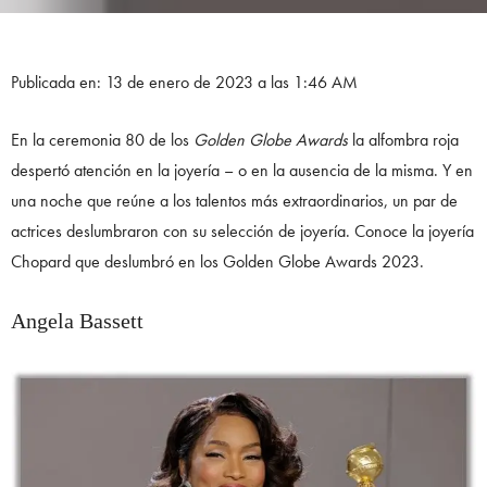
Publicada en: 13 de enero de 2023 a las 1:46 AM
En la ceremonia 80 de los
Golden Globe Awards
la alfombra roja
despertó atención en la joyería – o en la ausencia de la misma. Y en
una noche que reúne a los talentos más extraordinarios, un par de
actrices deslumbraron con su selección de joyería. Conoce la joyería
Chopard que deslumbró en los Golden Globe Awards 2023.
Angela Bassett