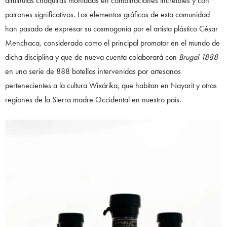
diminutas chaquiras montadas en combinaciones increíbles y con
patrones significativos. Los elementos gráficos de esta comunidad
han pasado de expresar su cosmogonía por el artista plástico César
Menchaca, considerado como el principal promotor en el mundo de
dicha disciplina y que de nueva cuenta colaborará con
Brugal 1888
en una serie de 888 botellas intervenidas por artesanos
pertenecientes a la cultura Wixárika, que habitan en Nayarit y otras
regiones de la Sierra madre Occidental en nuestro país.