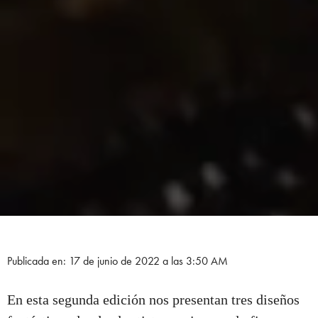
Publicada en: 17 de junio de 2022 a las 3:50 AM
En esta segunda edición nos presentan tres diseños