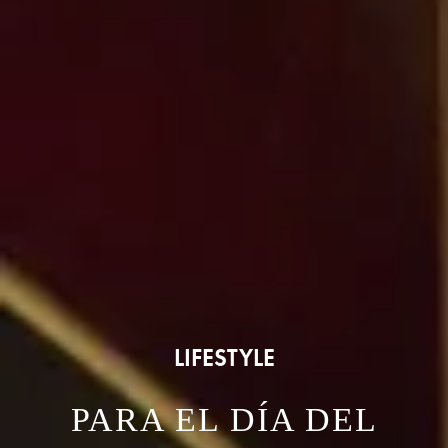
LIFESTYLE
PARA EL DÍA DEL