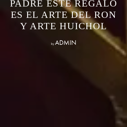
PADRE ESTE REGALO
ES EL ARTE DEL RON
Y ARTE HUICHOL
ADMIN
by