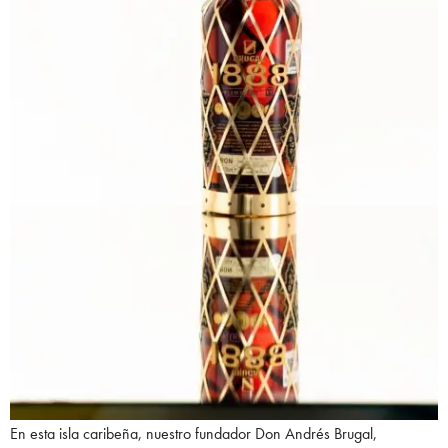
En esta isla caribeña, nuestro fundador Don Andrés Brugal,