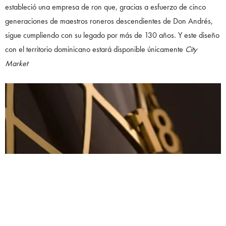
estableció una empresa de ron que, gracias a esfuerzo de cinco
generaciones de maestros roneros descendientes de Don Andrés,
sigue cumpliendo con su legado por más de 130 años. Y este diseño
con el territorio dominicano estará disponible únicamente
City
Market