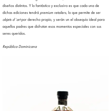
diseños distintos. Y lo fantástico y exclusivo es que cada una de
dichas ediciones tendrá
premium retailers
, lo que permite de ser
objets d´art
por derecho propio, y serán un el obsequio ideal para
aquellos padres que disfrutan esos momentos especiales con sus
seres queridos.
República Dominicana