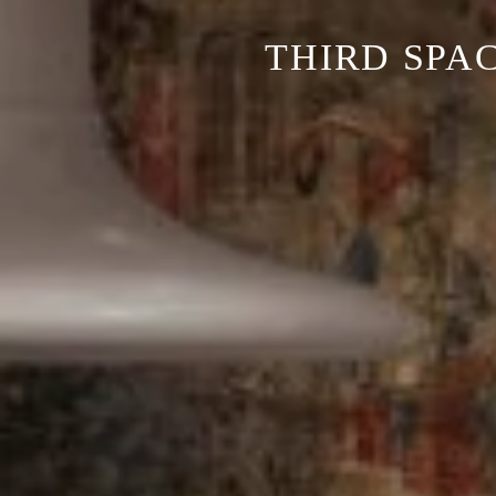
THIRD SPA