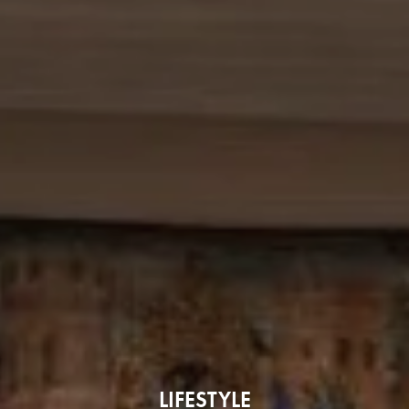
LIFESTYLE