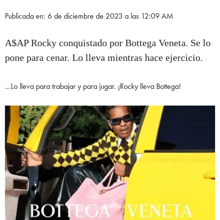
Publicada en: 6 de diciembre de 2023 a las 12:09 AM
A$AP Rocky conquistado por Bottega Veneta. Se lo
pone para cenar. Lo lleva mientras hace ejercicio.
…Lo lleva para trabajar y para jugar. ¡Rocky lleva Bottega!